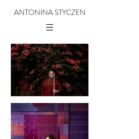
ANTONINA STYCZEN